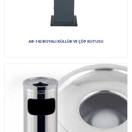
AB-142 BOYALI KÜLLÜK VE ÇÖP KUTUSU