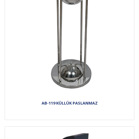
AB-119 KÜLLÜK PASLANMAZ