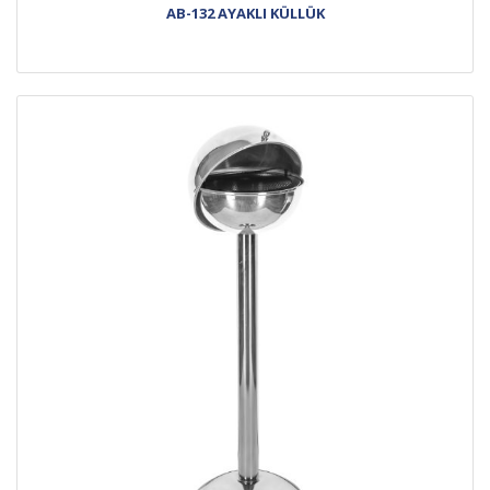
AB-132 AYAKLI KÜLLÜK