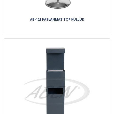
AB-121 PASLANMAZ TOP KÜLLÜK