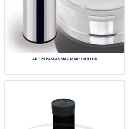
AB-125 PASLANMAZ MAKSİ KÜLLÜK