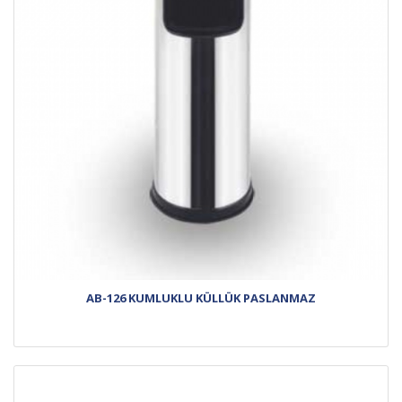
AB-126 KUMLUKLU KÜLLÜK PASLANMAZ