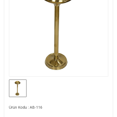
Ürün Kodu : AB-116