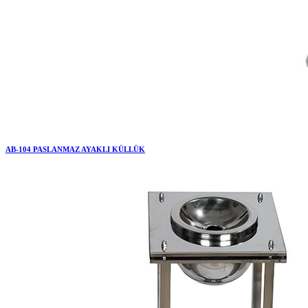
AB-104 PASLANMAZ AYAKLI KÜLLÜK