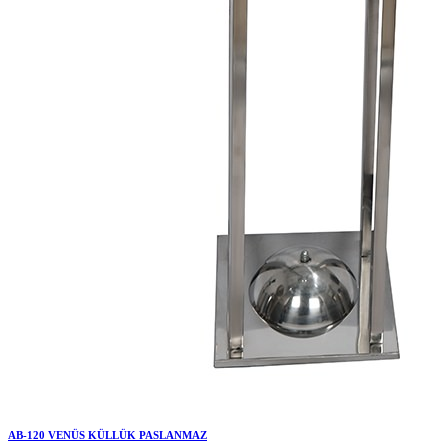
AB-120 VENÜS KÜLLÜK PASLANMAZ