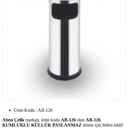
Ürün Kodu : AB-126
Aben Çelik
markalı, ürün kodu
AB-126
olan
AB-126
KUMLUKLU KÜLLÜK PASLANMAZ
ürünü için lütfen teklif