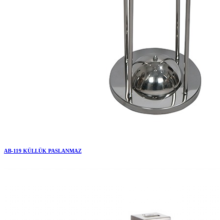
AB-119 KÜLLÜK PASLANMAZ