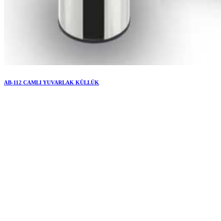
AB-112 CAMLI YUVARLAK KÜLLÜK