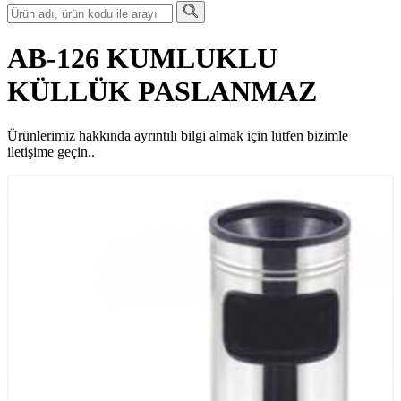
AB-126 KUMLUKLU
KÜLLÜK PASLANMAZ
Ürünlerimiz hakkında ayrıntılı bilgi almak için lütfen bizimle
iletişime geçin..