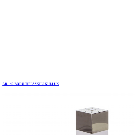
AB-140 BORU TİPİ ASKILI KÜLLÜK