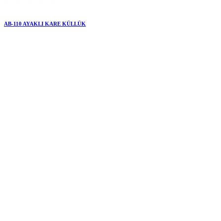
AB-110 AYAKLI KARE KÜLLÜK