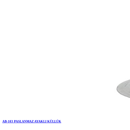
AB-103 PASLANMAZ AYAKLI KÜLLÜK