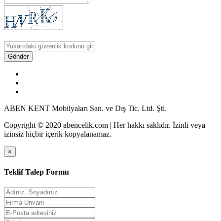
Gönder
ABEN KENT Mobilyaları San. ve Dış Tic. Ltd. Şti.
Copyright © 2020 abencelik.com | Her hakkı saklıdır. İzinli veya
izinsiz hiçbir içerik kopyalanamaz.
×
Teklif Talep Formu