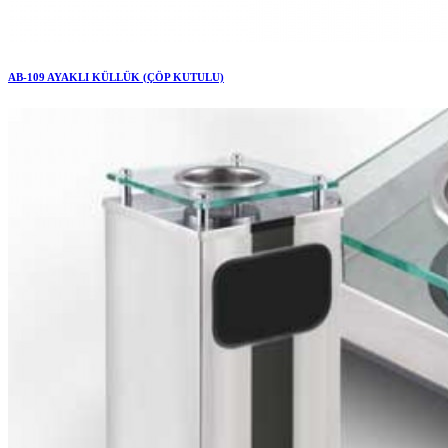
AB-109 AYAKLI KÜLLÜK (ÇÖP KUTULU)