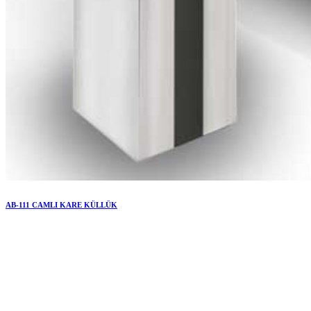
AB-111 CAMLI KARE KÜLLÜK