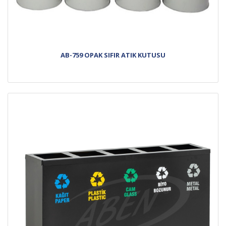
AB-759 OPAK SIFIR ATIK KUTUSU