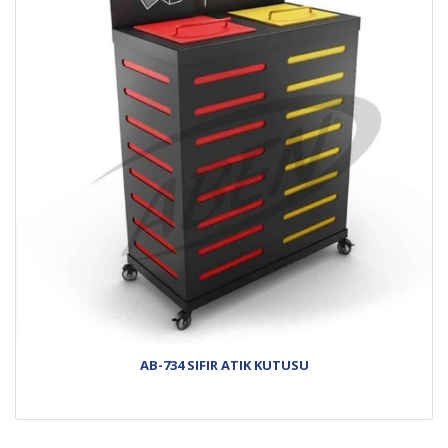
AB-734 SIFIR ATIK KUTUSU