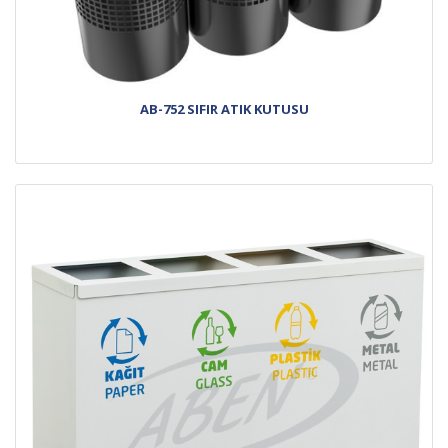
AB-752 SIFIR ATIK KUTUSU