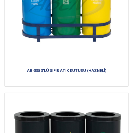
AB-835 3'LÜ SIFIR ATIK KUTUSU (HAZNELİ)