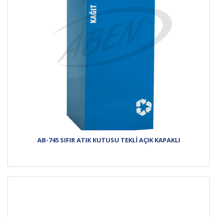
AB-745 SIFIR ATIK KUTUSU TEKLİ AÇIK KAPAKLI