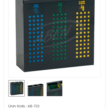
Ürün Kodu : AB-723