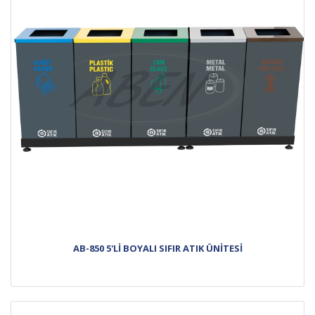
AB-850 5'Lİ BOYALI SIFIR ATIK ÜNİTESİ