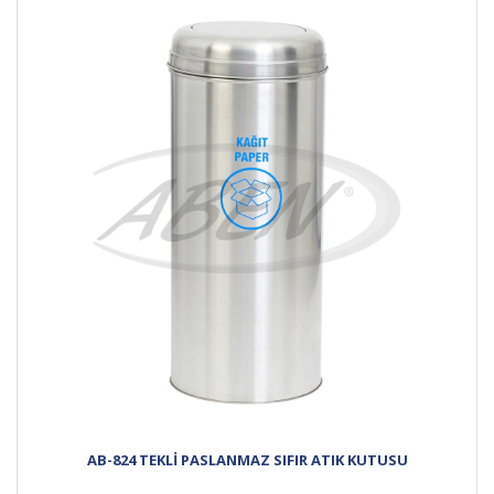
AB-824 TEKLİ PASLANMAZ SIFIR ATIK KUTUSU