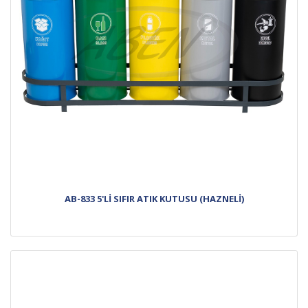
AB-833 5'Lİ SIFIR ATIK KUTUSU (HAZNELİ)