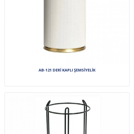
AB-121 DERİ KAPLI ŞEMSİYELİK