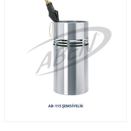
AB-115 ŞEMSİYELİK