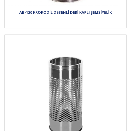
AB-120 KROKODİL DESENLİ DERİ KAPLI ŞEMSİYELİK