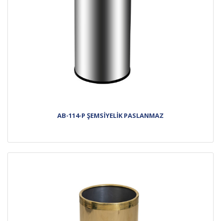
AB-114-P ŞEMSİYELİK PASLANMAZ