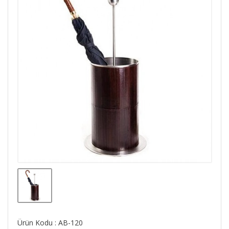
Ürün Kodu : AB-120