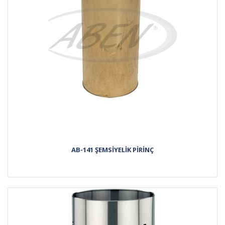
AB-141 ŞEMSİYELİK PİRİNÇ