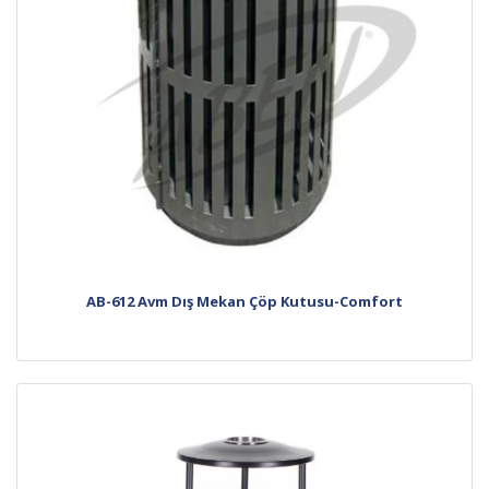
AB-612 Avm Dış Mekan Çöp Kutusu-Comfort