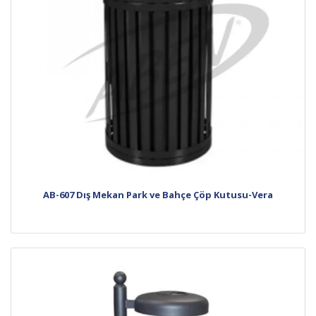
AB-607 Dış Mekan Park ve Bahçe Çöp Kutusu-Vera