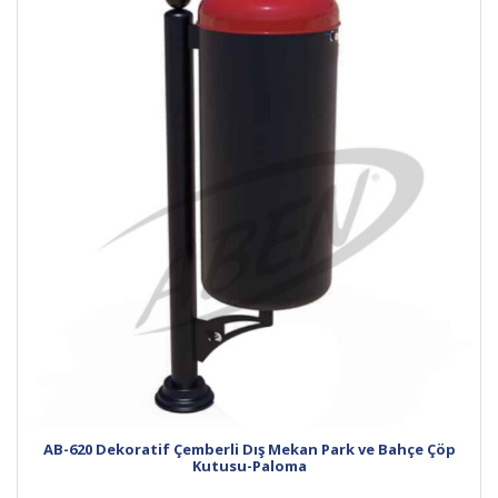
AB-620 Dekoratif Çemberli Dış Mekan Park ve Bahçe Çöp
Kutusu-Paloma