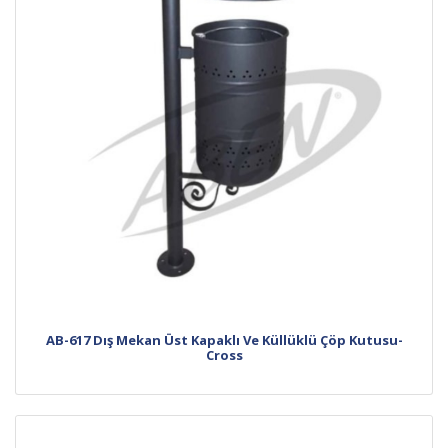
AB-617 Dış Mekan Üst Kapaklı Ve Küllüklü Çöp Kutusu-
Cross