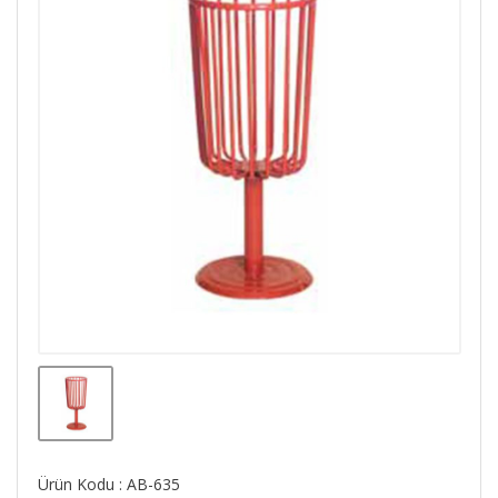
Ürün Kodu : AB-635