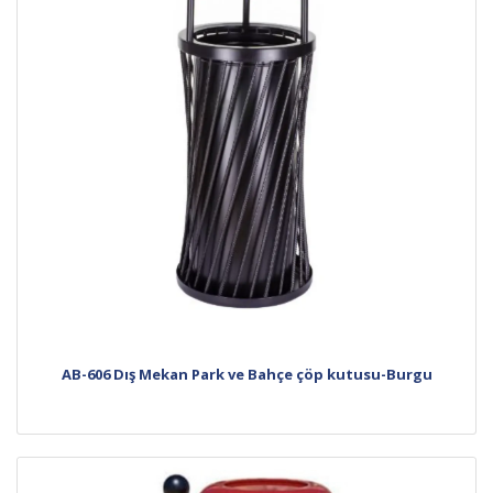
AB-606 Dış Mekan Park ve Bahçe çöp kutusu-Burgu