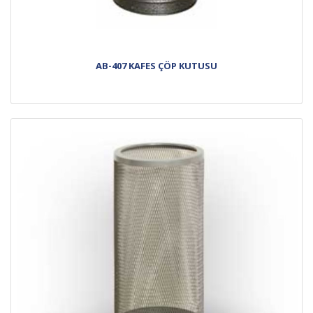
AB-407 KAFES ÇÖP KUTUSU