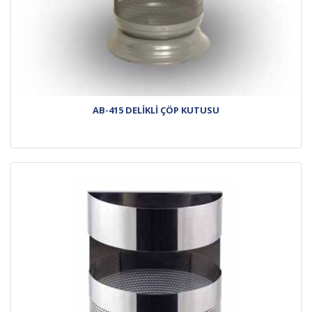
AB-415 DELİKLİ ÇÖP KUTUSU