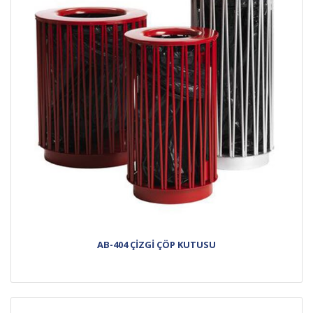
AB-404 ÇİZGİ ÇÖP KUTUSU