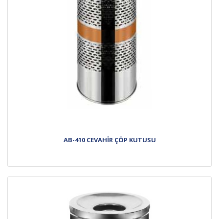
AB-410 CEVAHİR ÇÖP KUTUSU