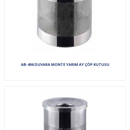
AB-406 DUVARA MONTE YARIM AY ÇÖP KUTUSU