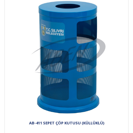
AB-411 SEPET ÇÖP KUTUSU (KÜLLÜKLÜ)