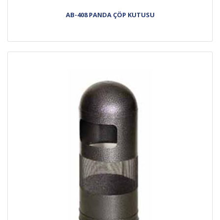
AB-408 PANDA ÇÖP KUTUSU