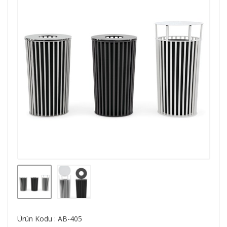
Ürün Kodu : AB-405