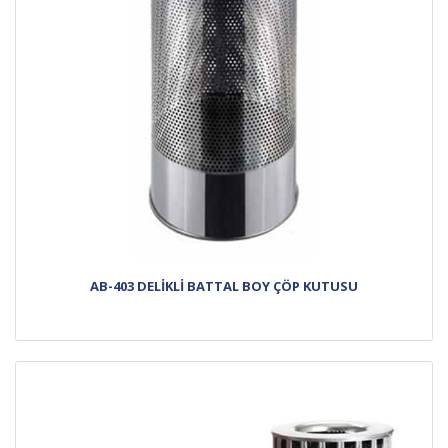
AB-403 DELİKLİ BATTAL BOY ÇÖP KUTUSU