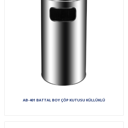
AB-401 BATTAL BOY ÇÖP KUTUSU KÜLLÜKLÜ