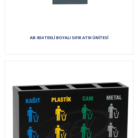
AB-854 TEKLİ BOYALI SIFIR ATIK ÜNİTESİ