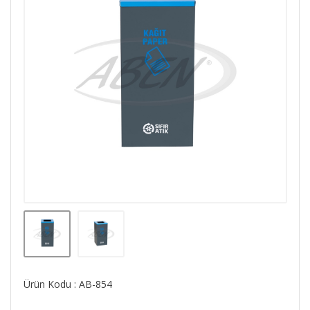
Ürün Kodu : AB-854