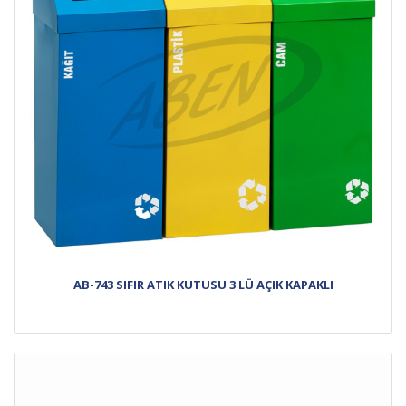
AB-743 SIFIR ATIK KUTUSU 3 LÜ AÇIK KAPAKLI