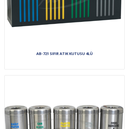
AB-721 SIFIR ATIK KUTUSU 4LÜ