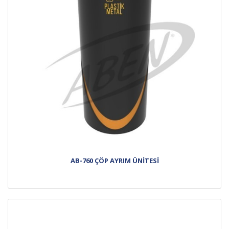
AB-760 ÇÖP AYRIM ÜNİTESİ