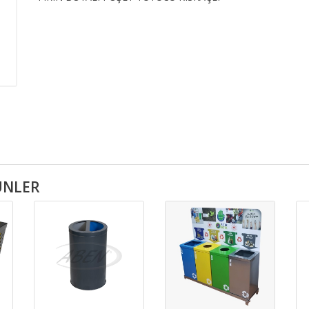
RÜNLER