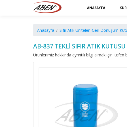
ANASAYFA
KUR
Anasayfa
Sıfır Atık Üniteleri-Geri Dönüşüm Kutu
AB-837 TEKLİ SIFIR ATIK KUTUSU
Ürünlerimiz hakkında ayrıntılı bilgi almak için lütfen b