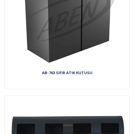
AB-763 SIFIR ATIK KUTUSU