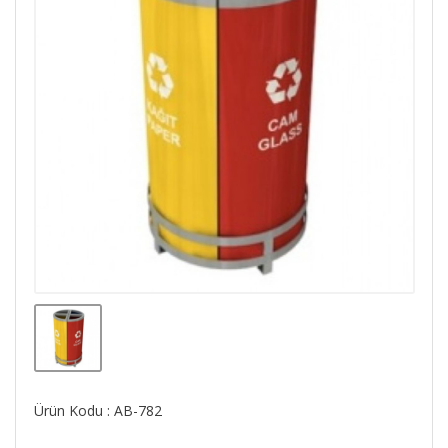
Ürün Kodu : AB-782