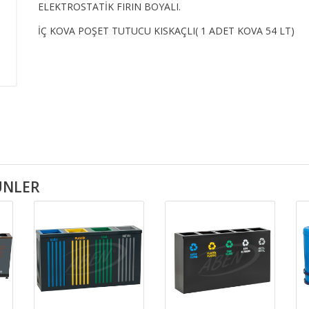
ELEKTROSTATİK FIRIN BOYALI.
İÇ KOVA POŞET TUTUCU KISKAÇLI( 1 ADET KOVA 54 LT)
RÜNLER