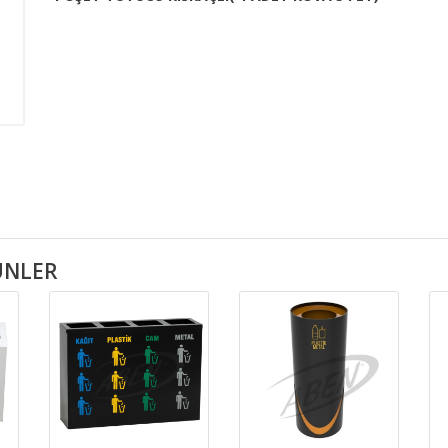
RÜNLER