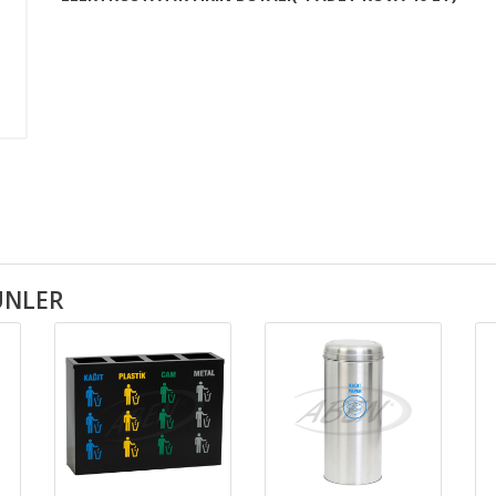
RÜNLER