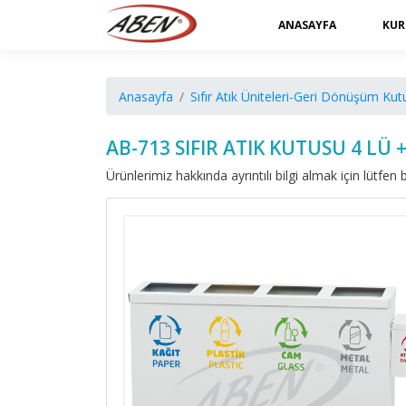
ANASAYFA
KUR
Anasayfa
Sıfır Atık Üniteleri-Geri Dönüşüm Kutu
AB-713 SIFIR ATIK KUTUSU 4 LÜ
Ürünlerimiz hakkında ayrıntılı bilgi almak için lütfen b