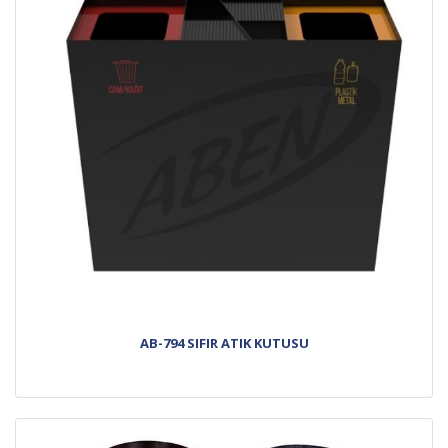
AB-794 SIFIR ATIK KUTUSU