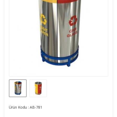
Ürün Kodu : AB-781