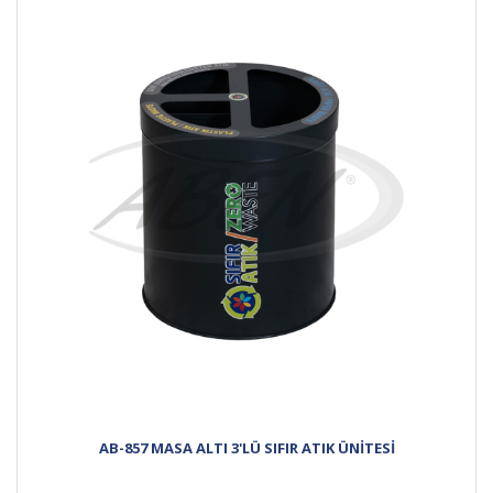
AB-857 MASA ALTI 3'LÜ SIFIR ATIK ÜNİTESİ