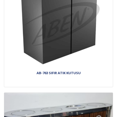
AB-763 SIFIR ATIK KUTUSU