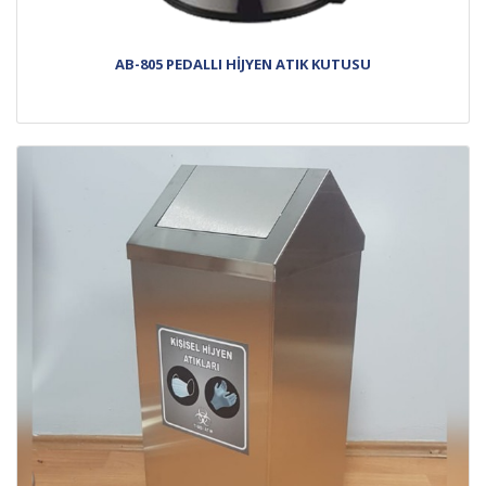
AB-805 PEDALLI HİJYEN ATIK KUTUSU