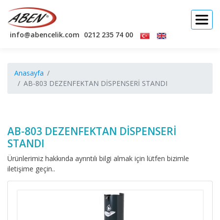
info@abencelik.com
0212 235 74 00
Anasayfa
AB-803 DEZENFEKTAN DİSPENSERİ STANDI
AB-803 DEZENFEKTAN DİSPENSERİ
STANDI
Ürünlerimiz hakkında ayrıntılı bilgi almak için lütfen bizimle
iletişime geçin..