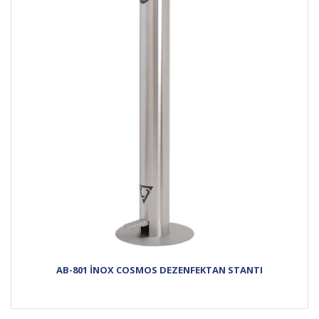
AB-801 İNOX COSMOS DEZENFEKTAN STANTI