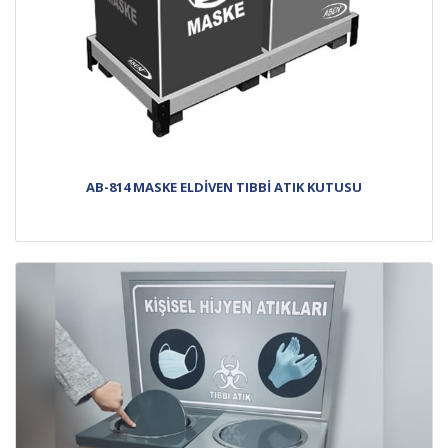
AB-814 MASKE ELDİVEN TIBBİ ATIK KUTUSU