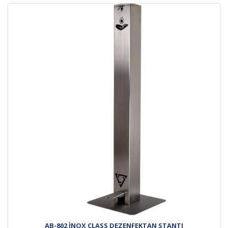
AB-802 İNOX CLASS DEZENFEKTAN STANTI