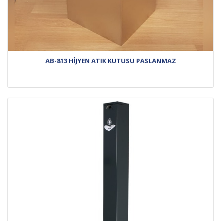
AB-813 HİJYEN ATIK KUTUSU PASLANMAZ