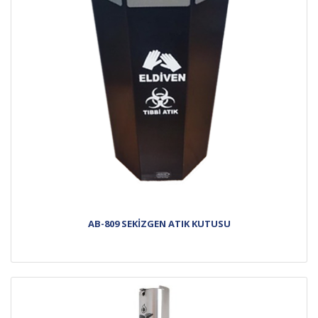
AB-809 SEKİZGEN ATIK KUTUSU