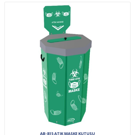
AB-815 ATIK MASKE KUTUSU