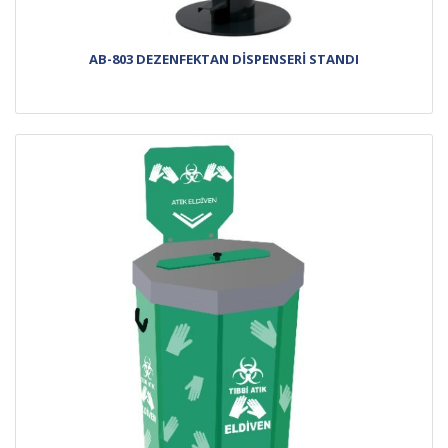
AB-803 DEZENFEKTAN DİSPENSERİ STANDI