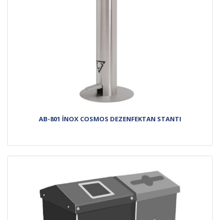
AB-801 İNOX COSMOS DEZENFEKTAN STANTI