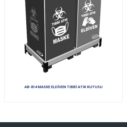
AB-814 MASKE ELDİVEN TIBBİ ATIK KUTUSU