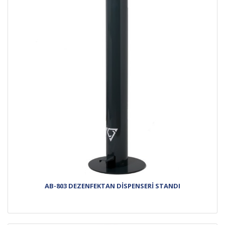
AB-803 DEZENFEKTAN DİSPENSERİ STANDI