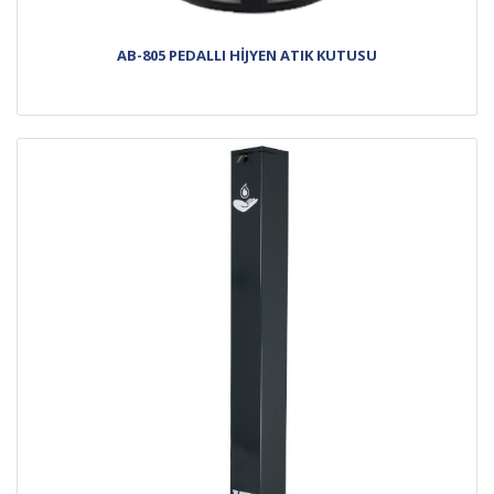
AB-805 PEDALLI HİJYEN ATIK KUTUSU