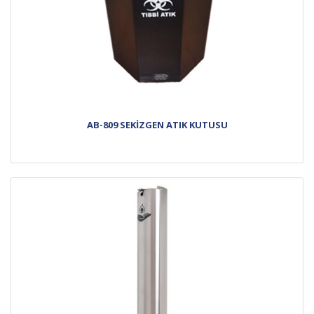
AB-809 SEKİZGEN ATIK KUTUSU