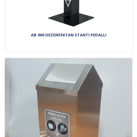
AB-800 DEZENFEKTAN STANTI PEDALLI