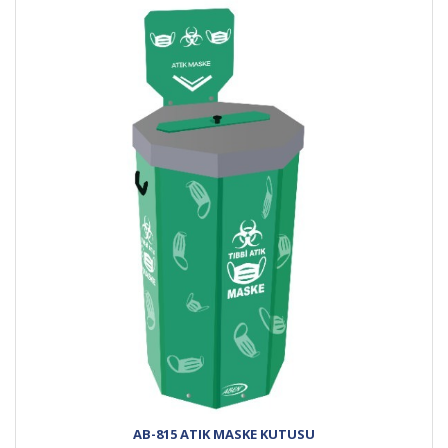
AB-815 ATIK MASKE KUTUSU