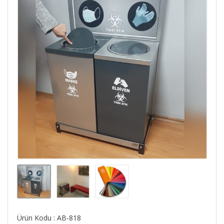
Ürün Kodu : AB-818